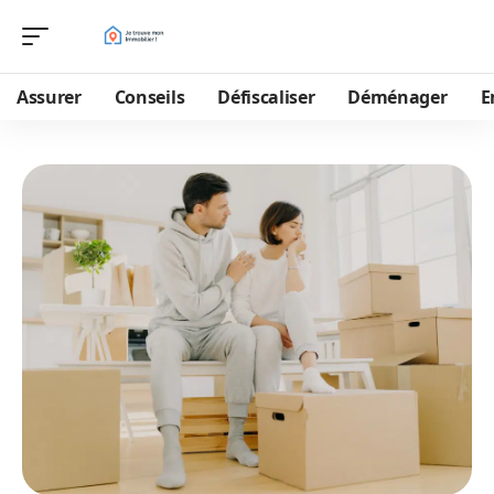
Assurer
Conseils
Défiscaliser
Déménager
E