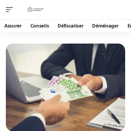
Assurer
Conseils
Défiscaliser
Déménager
E