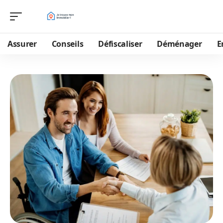
Assurer
Conseils
Défiscaliser
Déménager
E