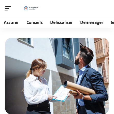
Assurer
Conseils
Défiscaliser
Déménager
E