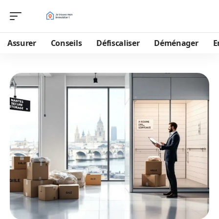
Assurer
Conseils
Défiscaliser
Déménager
E