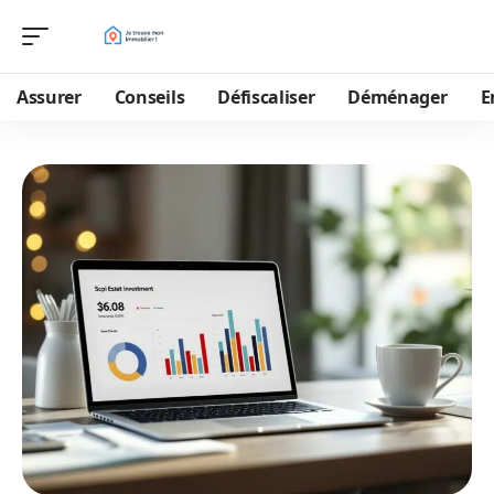
Assurer
Conseils
Défiscaliser
Déménager
E