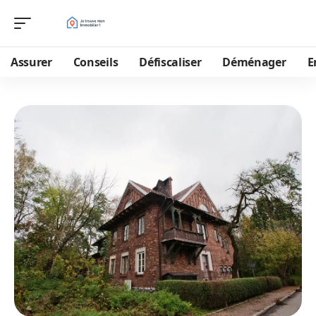
Assurer
Conseils
Défiscaliser
Déménager
E