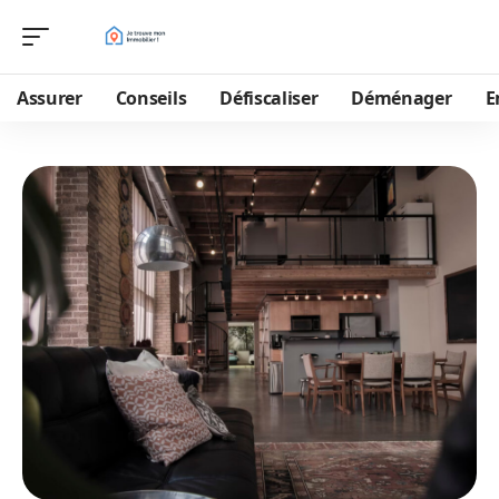
Assurer
Conseils
Défiscaliser
Déménager
E