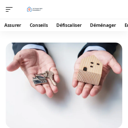
Assurer
Conseils
Défiscaliser
Déménager
E