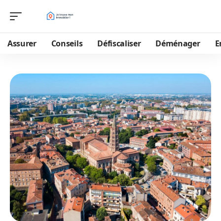
Assurer
Conseils
Défiscaliser
Déménager
E