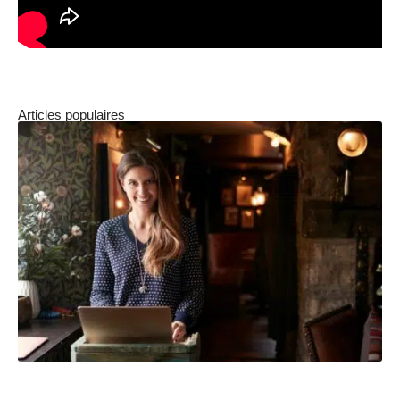
Articles populaires
Comment la conciergerie a-t-elle évolué pour devenir
une prestation de luxe ?