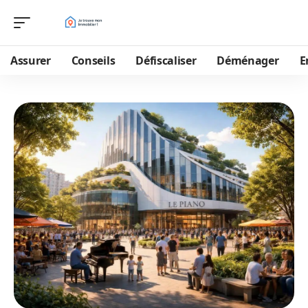
Assurer
Conseils
Défiscaliser
Déménager
E