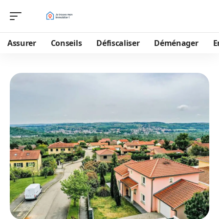
Assurer
Conseils
Défiscaliser
Déménager
E