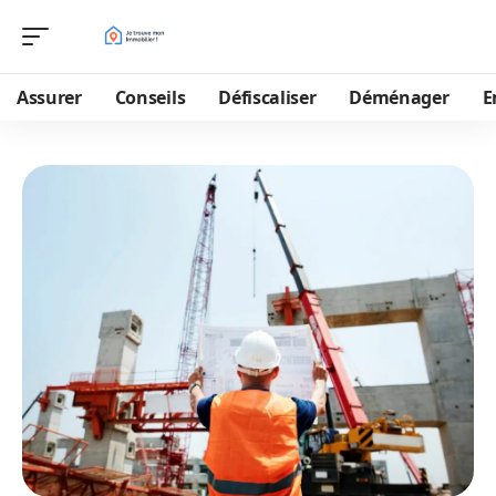
Assurer
Conseils
Défiscaliser
Déménager
E