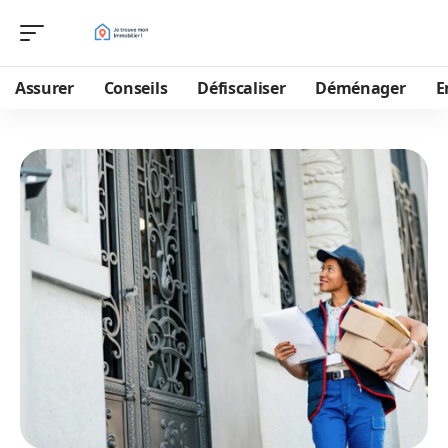
Assurer
Conseils
Défiscaliser
Déménager
E