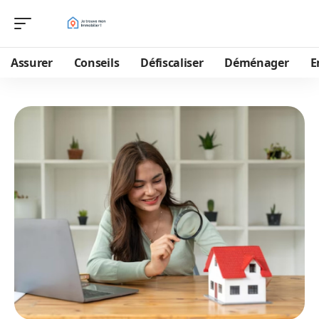
Assurer
Conseils
Défiscaliser
Déménager
E