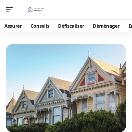
Assurer
Conseils
Défiscaliser
Déménager
E