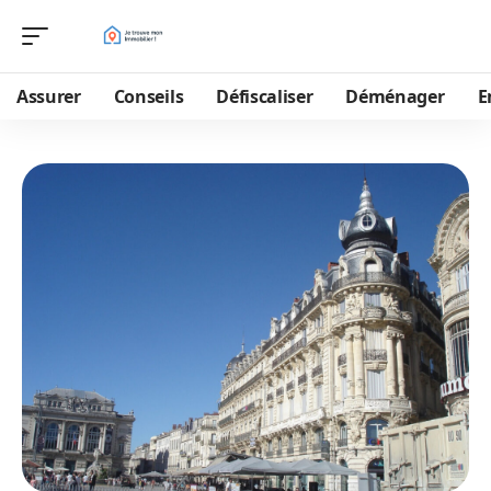
Assurer
Conseils
Défiscaliser
Déménager
E