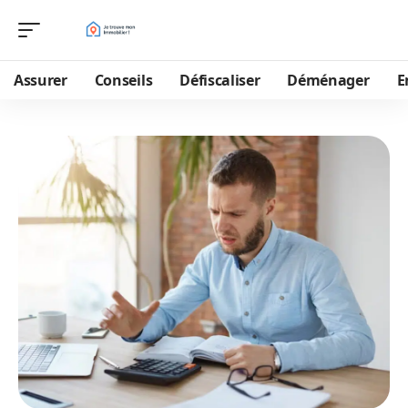
Assurer
Conseils
Défiscaliser
Déménager
E