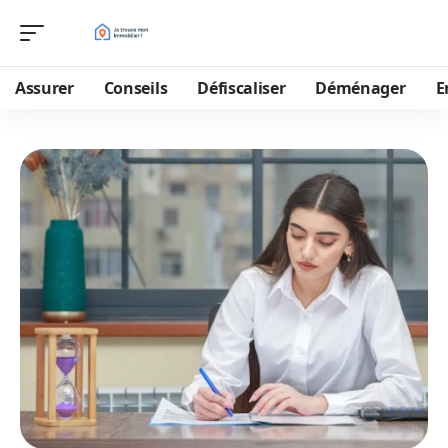
Assurer
Conseils
Défiscaliser
Déménager
E