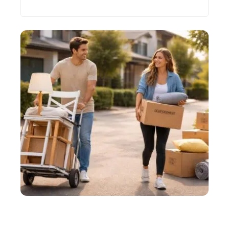
Les plus récents
DÉMÉNAGER
Petits déménagements : comment transporter peu