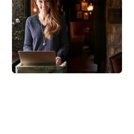
IMMO
Comment la conciergerie a-t-elle évolué pour
devenir une prestation de luxe ?