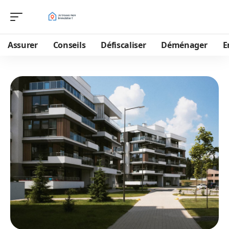
Assurer
Conseils
Défiscaliser
Déménager
E