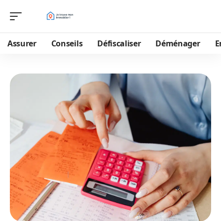
Assurer
Conseils
Défiscaliser
Déménager
E