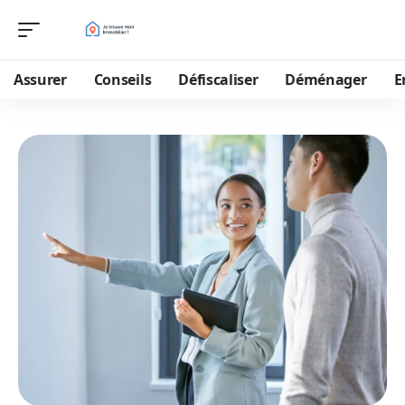
Assurer
Conseils
Défiscaliser
Déménager
E