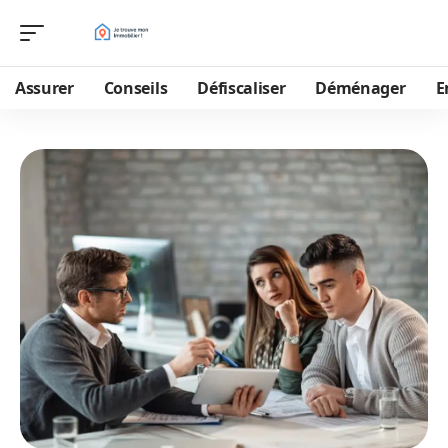
Assurer
Conseils
Défiscaliser
Déménager
E