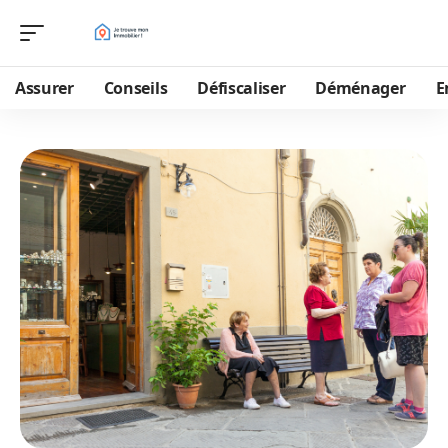
Assurer
Conseils
Défiscaliser
Déménager
E