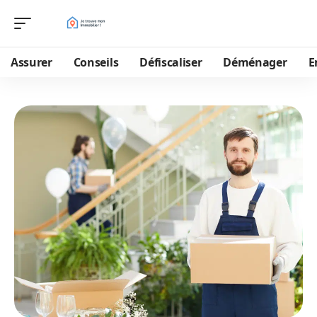
Assurer
Conseils
Défiscaliser
Déménager
E