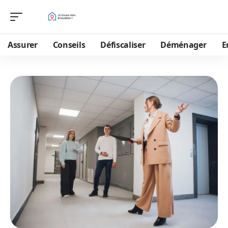
Assurer
Conseils
Défiscaliser
Déménager
E