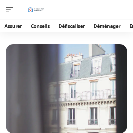
Assurer
Conseils
Défiscaliser
Déménager
E