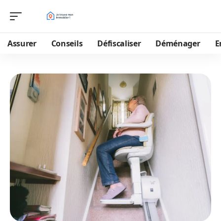
Assurer
Conseils
Défiscaliser
Déménager
E