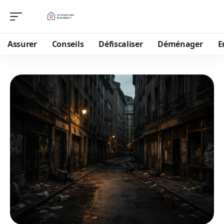
Assurer
Conseils
Défiscaliser
Déménager
E