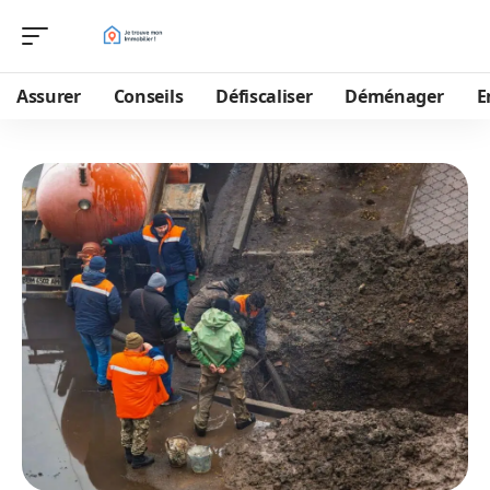
Assurer
Conseils
Défiscaliser
Déménager
E