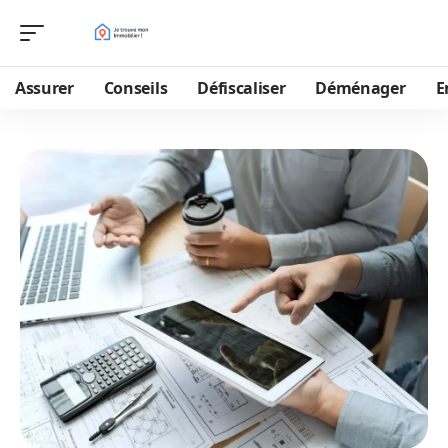
Assurer
Conseils
Défiscaliser
Déménager
E