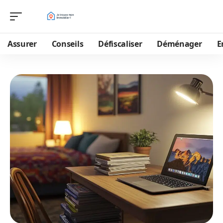
Assurer
Conseils
Défiscaliser
Déménager
E