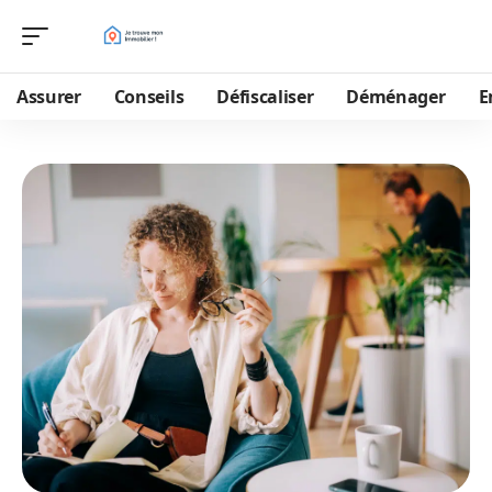
Assurer
Conseils
Défiscaliser
Déménager
E