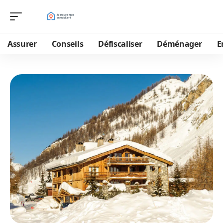
Assurer
Conseils
Défiscaliser
Déménager
E