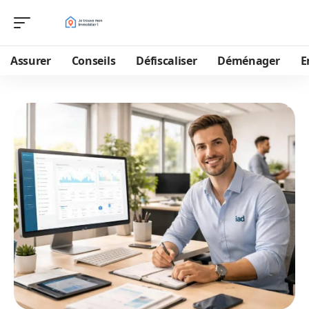
Assurer
Conseils
Défiscaliser
Déménager
E