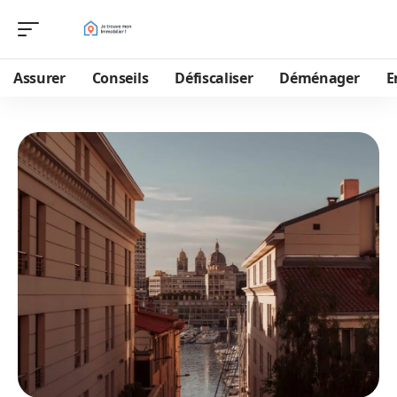
Assurer
Conseils
Défiscaliser
Déménager
E