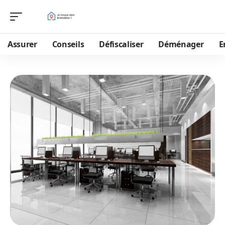
Assurer
Conseils
Défiscaliser
Déménager
E