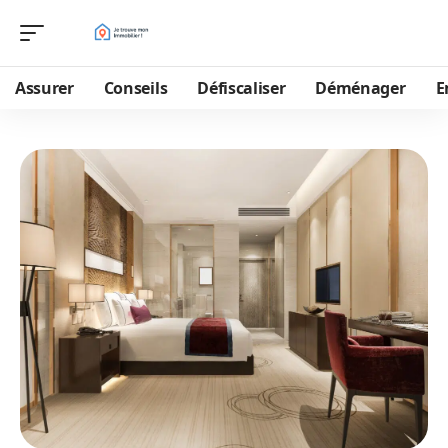
Assurer
Conseils
Défiscaliser
Déménager
E