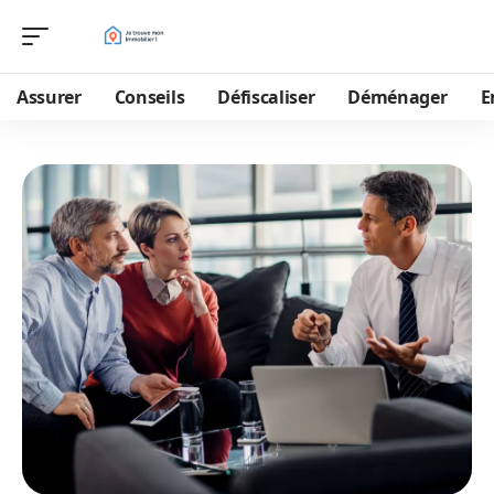
Assurer
Conseils
Défiscaliser
Déménager
E