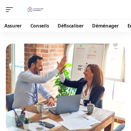
Assurer
Conseils
Défiscaliser
Déménager
E