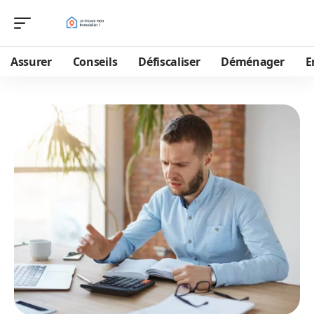
Assurer
Conseils
Défiscaliser
Déménager
E