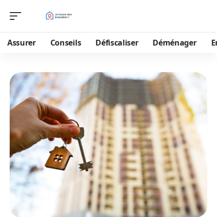
Assurer
Conseils
Défiscaliser
Déménager
E