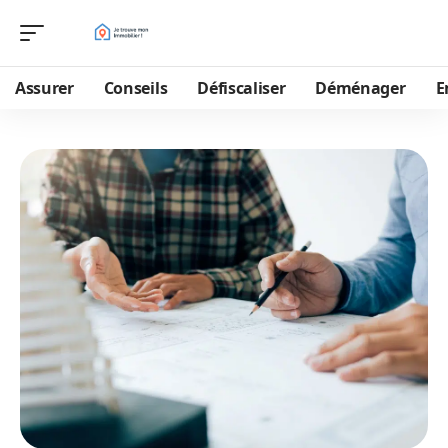
Assurer
Conseils
Défiscaliser
Déménager
E