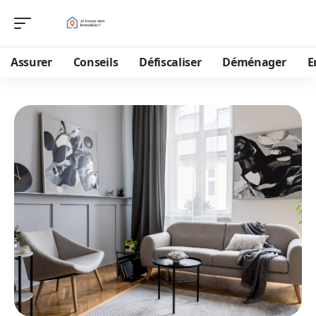
Assurer
Conseils
Défiscaliser
Déménager
E