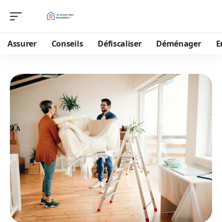
Assurer
Conseils
Défiscaliser
Déménager
E