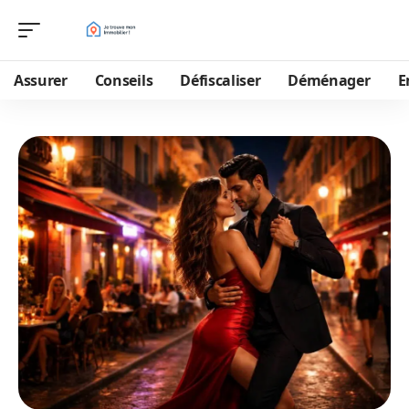
Assurer
Conseils
Défiscaliser
Déménager
E