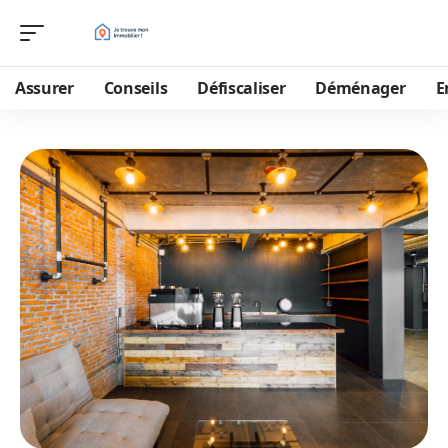
Assurer
Conseils
Défiscaliser
Déménager
E