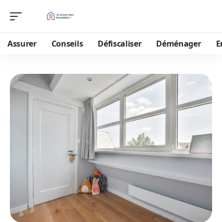
Assurer
Conseils
Défiscaliser
Déménager
E