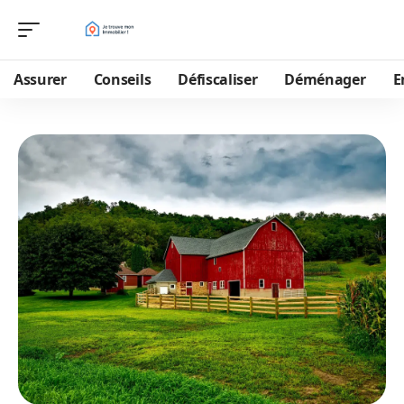
Assurer
Conseils
Défiscaliser
Déménager
E