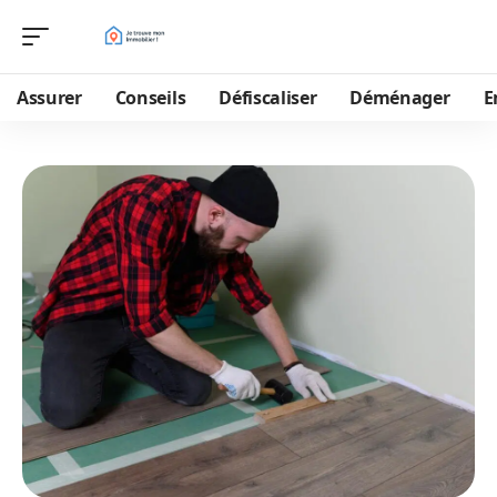
Assurer
Conseils
Défiscaliser
Déménager
E